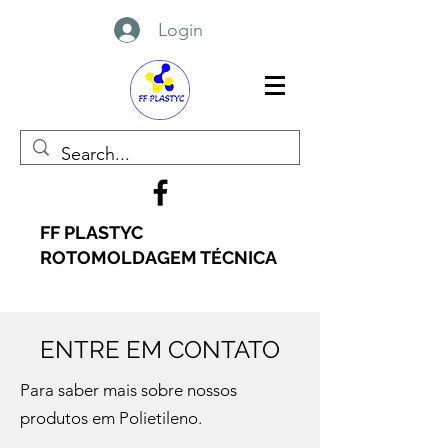
Login
FF PLASTYC
ROTOMOLDAGEM TÉCNICA
ENTRE EM CONTATO
Para saber mais sobre nossos
produtos em Polietileno.