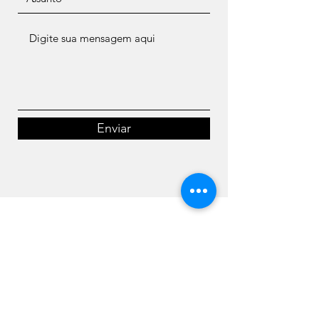
Enviar