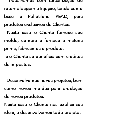
-
Trabalhamos com terceirização de
rotomoldagem e Injeção, tendo como
base o Polietileno PEAD, para
produtos exclusivos de Clientes.
Neste caso o Cliente fornece seu
molde, compra e fornece a matéria
prima, fabricamos o produto,
e o Cliente se beneficia com créditos
de impostos.
- Desenvolvemos novos projetos, bem
como novos moldes para produção
de novos produtos.
Neste caso o Cliente nos explica sua
ideia, e desenvolvemos todo projeto.