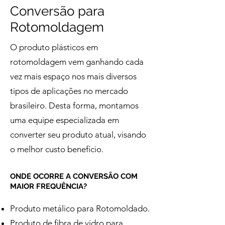
Conversão para
Rotomoldagem
O produto plásticos em
rotomoldagem vem ganhando cada
vez mais espaço nos mais diversos
tipos de aplicações no mercado
brasileiro. Desta forma, montamos
uma equipe especializada em
converter seu produto atual, visando
o melhor custo benefício.
ONDE OCORRE A CONVERSÃO COM
MAIOR FREQUÊNCIA?
Produto metálico para Rotomoldado.
Produto de fibra de vidro para