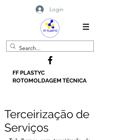
Login
FF PLASTYC
ROTOMOLDAGEM TÉCNICA
Terceirização de
Serviços